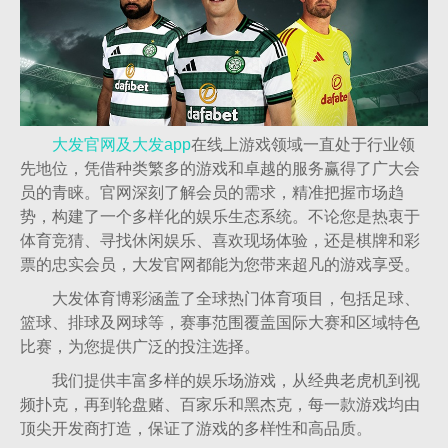
大发官网及大发app
在线上游戏领域一直处于行业领
先地位，凭借种类繁多的游戏和卓越的服务赢得了广大会
员的青睐。官网深刻了解会员的需求，精准把握市场趋
势，构建了一个多样化的娱乐生态系统。不论您是热衷于
体育竞猜、寻找休闲娱乐、喜欢现场体验，还是棋牌和彩
票的忠实会员，大发官网都能为您带来超凡的游戏享受。
大发体育博彩涵盖了全球热门体育项目，包括足球、
篮球、排球及网球等，赛事范围覆盖国际大赛和区域特色
比赛，为您提供广泛的投注选择。
我们提供丰富多样的娱乐场游戏，从经典老虎机到视
频扑克，再到轮盘赌、百家乐和黑杰克，每一款游戏均由
顶尖开发商打造，保证了游戏的多样性和高品质。