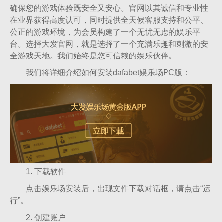
确保您的游戏体验既安全又安心。官网以其诚信和专业性
在业界获得高度认可，同时提供全天候客服支持和公平、
公正的游戏环境，为会员构建了一个无忧无虑的娱乐平
台。选择大发官网，就是选择了一个充满乐趣和刺激的安
全游戏天地。我们始终是您可信赖的娱乐伙伴。
我们将详细介绍如何安装dafabet娱乐场PC版：
1. 下载软件
点击娱乐场安装后，出现文件下载对话框，请点击“运
行”。
2. 创建账户