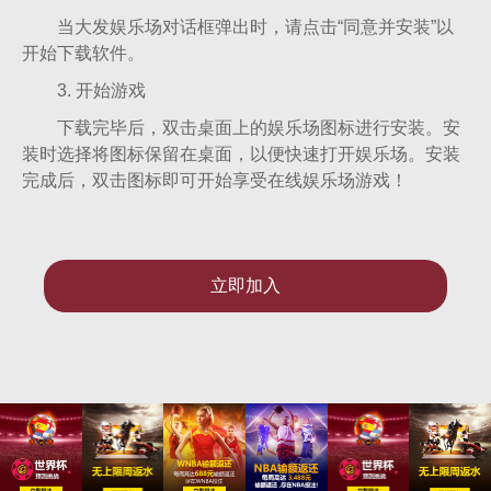
当大发娱乐场对话框弹出时，请点击“同意并安装”以
开始下载软件。
3. 开始游戏
下载完毕后，双击桌面上的娱乐场图标进行安装。安
装时选择将图标保留在桌面，以便快速打开娱乐场。安装
完成后，双击图标即可开始享受在线娱乐场游戏！
立即加入